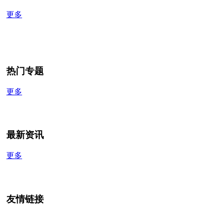
更多
热门专题
更多
最新资讯
更多
友情链接