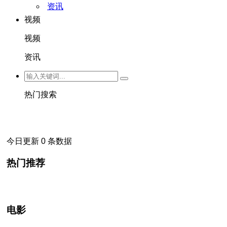
资讯
视频
视频
资讯
热门搜索
今日更新 0 条数据
热门推荐
电影