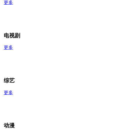
更多
电视剧
更多
综艺
更多
动漫