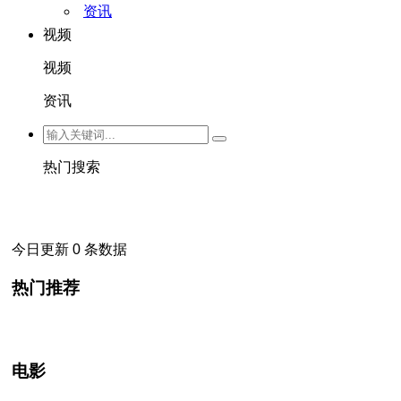
资讯
视频
视频
资讯
热门搜索
今日更新 0 条数据
热门推荐
电影