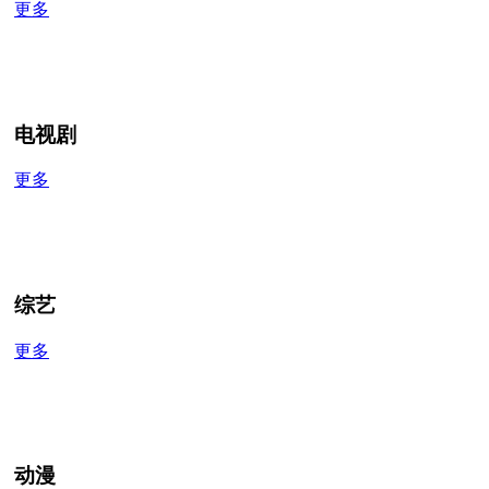
更多
电视剧
更多
综艺
更多
动漫