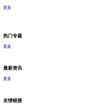
更多
热门专题
更多
最新资讯
更多
友情链接