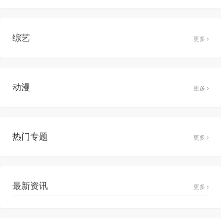
综艺
更多
动漫
更多
热门专题
更多
最新资讯
更多