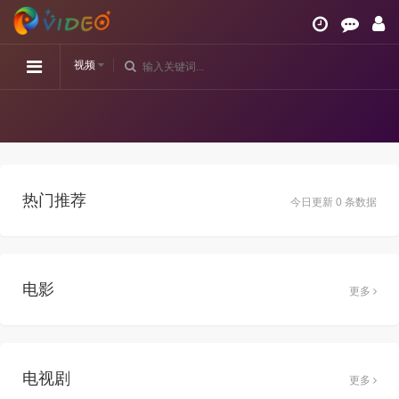
视频
热门推荐
今日更新 0 条数据
电影
更多
电视剧
更多