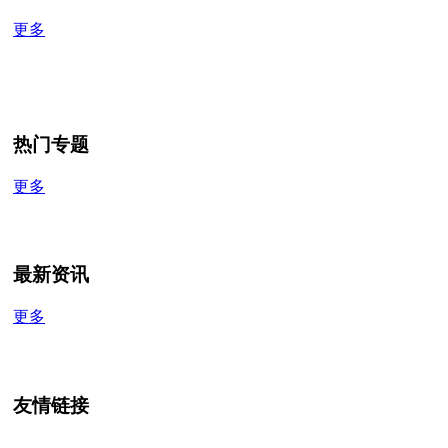
更多
热门专题
更多
最新资讯
更多
友情链接