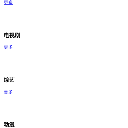
更多
电视剧
更多
综艺
更多
动漫