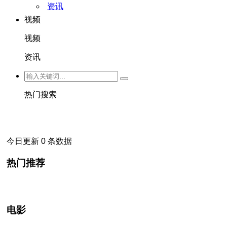
资讯
视频
视频
资讯
热门搜索
今日更新 0 条数据
热门推荐
电影