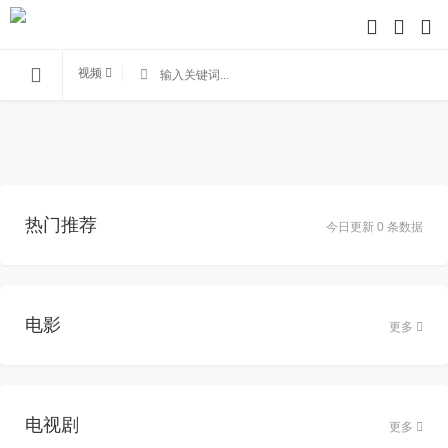
视频
热门推荐
今日更新 0 条数据
电影
更多
电视剧
更多