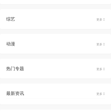
综艺
更多
动漫
更多
热门专题
更多
最新资讯
更多