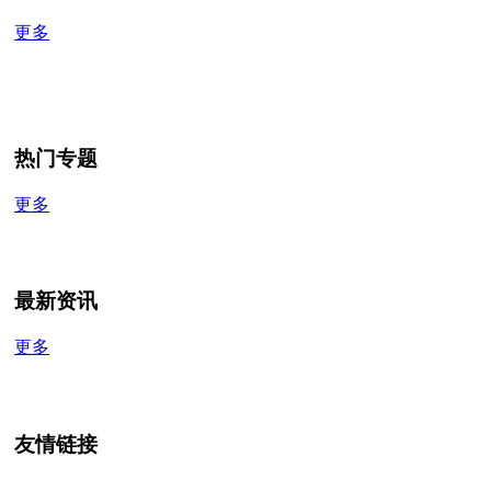
更多
热门专题
更多
最新资讯
更多
友情链接