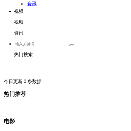
资讯
视频
视频
资讯
热门搜索
今日更新 0 条数据
热门推荐
电影