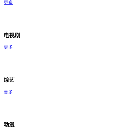
更多
电视剧
更多
综艺
更多
动漫