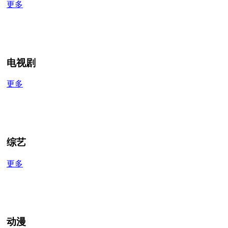
更多
电视剧
更多
综艺
更多
动漫