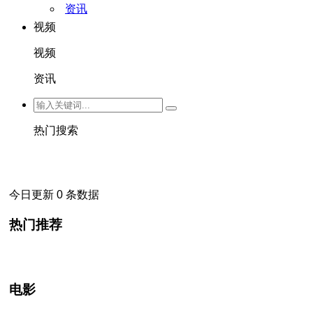
资讯
视频
视频
资讯
热门搜索
今日更新 0 条数据
热门推荐
电影