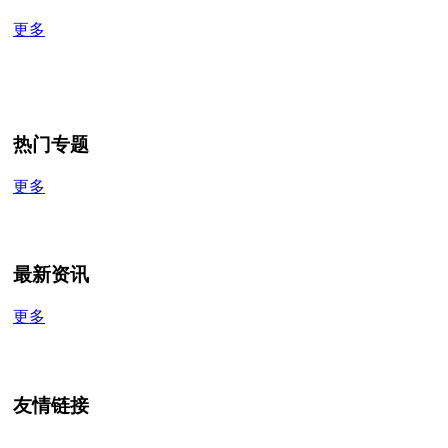
更多
热门专题
更多
最新资讯
更多
友情链接