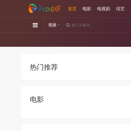
首页
电影
电视剧
综艺
视频
热门推荐
电影