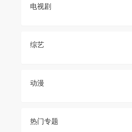
电视剧
综艺
动漫
热门专题