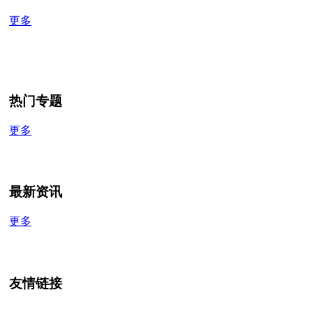
更多
热门专题
更多
最新资讯
更多
友情链接