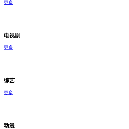
更多
电视剧
更多
综艺
更多
动漫