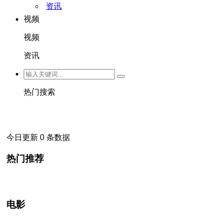
资讯
视频
视频
资讯
热门搜索
今日更新 0 条数据
热门推荐
电影