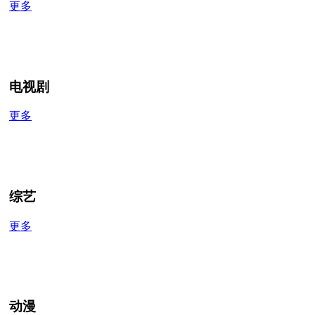
更多
电视剧
更多
综艺
更多
动漫