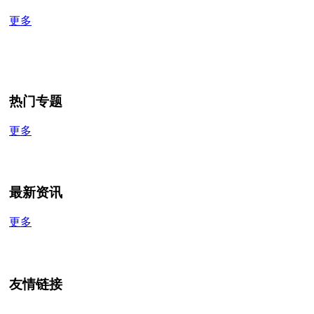
更多
热门专题
更多
最新资讯
更多
友情链接