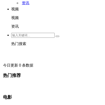
资讯
视频
视频
资讯
热门搜索
今日更新 0 条数据
热门推荐
电影