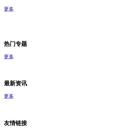
更多
热门专题
更多
最新资讯
更多
友情链接