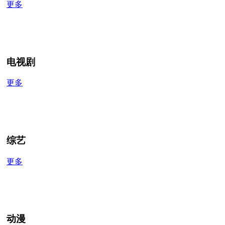
更多
电视剧
更多
综艺
更多
动漫