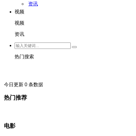
资讯
视频
视频
资讯
热门搜索
今日更新 0 条数据
热门推荐
电影