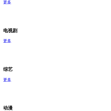
更多
电视剧
更多
综艺
更多
动漫