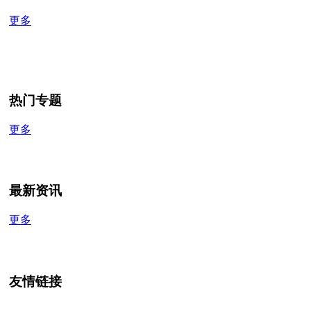
更多
热门专题
更多
最新资讯
更多
友情链接