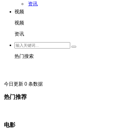
资讯
视频
视频
资讯
热门搜索
今日更新 0 条数据
热门推荐
电影