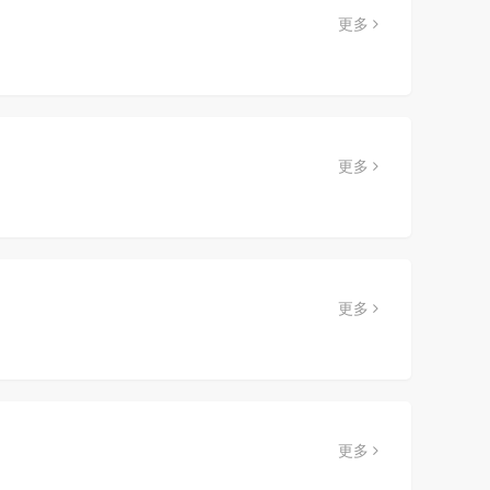
更多
更多
更多
更多