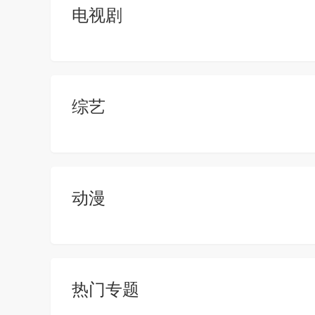
电视剧
综艺
动漫
热门专题