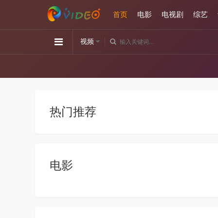
首页
电影
电视剧
综艺
视频
热门推荐
电影