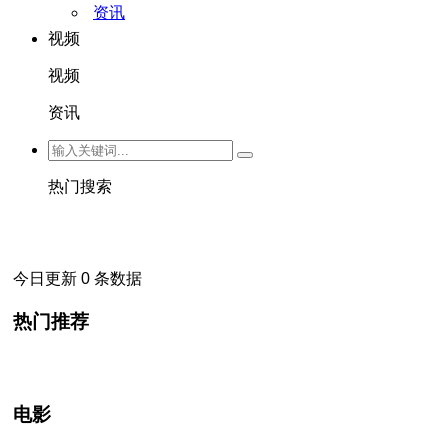
资讯
视频
视频
资讯
热门搜索
今日更新 0 条数据
热门推荐
电影