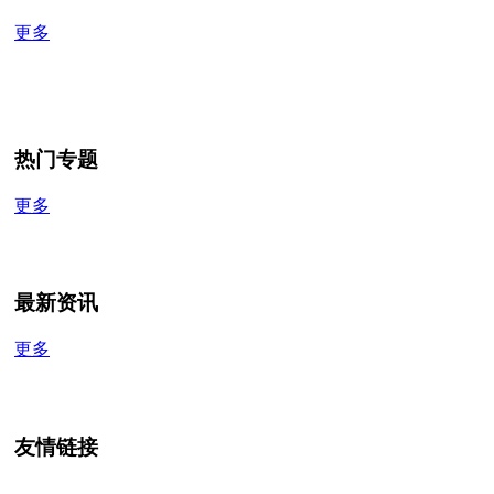
更多
热门专题
更多
最新资讯
更多
友情链接