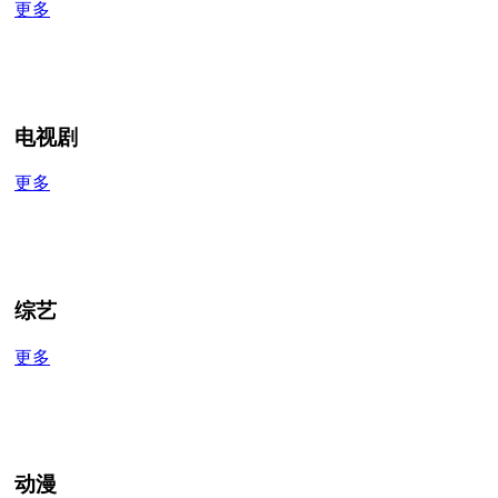
更多
电视剧
更多
综艺
更多
动漫