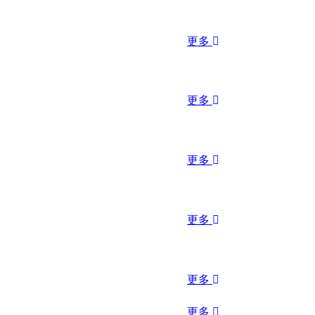
更多
更多
更多
更多
更多
更多