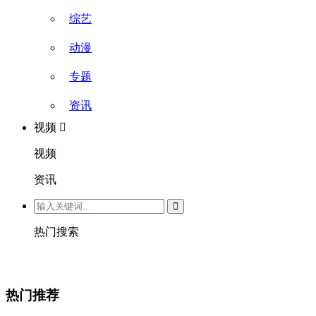
综艺
动漫
专题
资讯
视频
视频
资讯
热门搜索
热门推荐