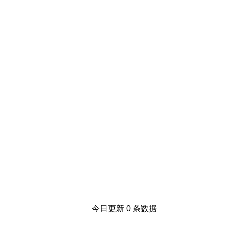
今日更新 0 条数据