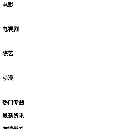
电影
电视剧
综艺
动漫
热门专题
最新资讯
友情链接