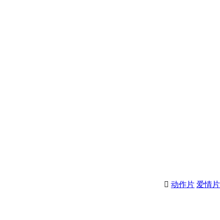
动作片
爱情片