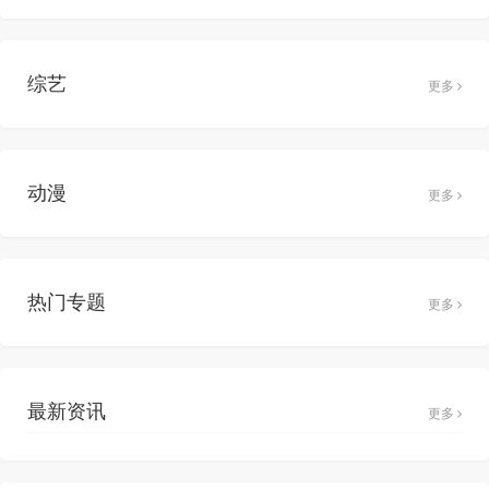
综艺
更多
动漫
更多
热门专题
更多
最新资讯
更多