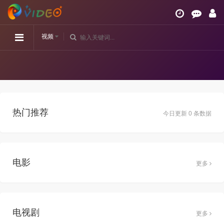
视频
热门推荐
今日更新 0 条数据
电影
更多
电视剧
更多