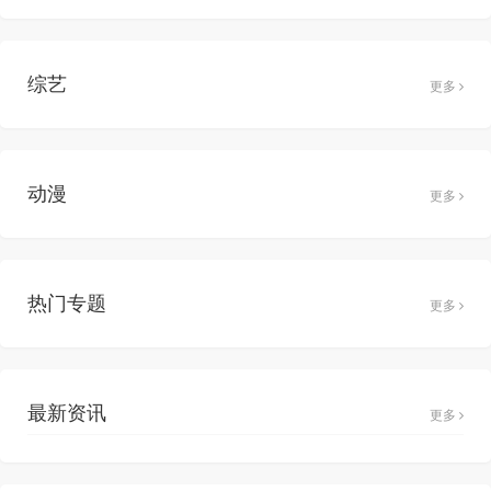
综艺
更多
动漫
更多
热门专题
更多
最新资讯
更多