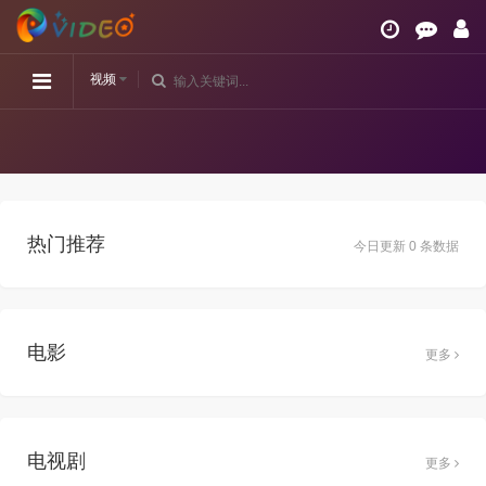
视频
热门推荐
今日更新 0 条数据
电影
更多
电视剧
更多