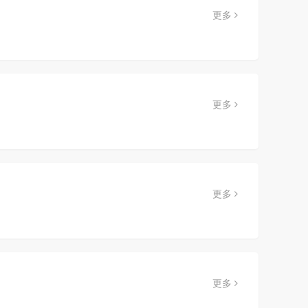
更多
更多
更多
更多