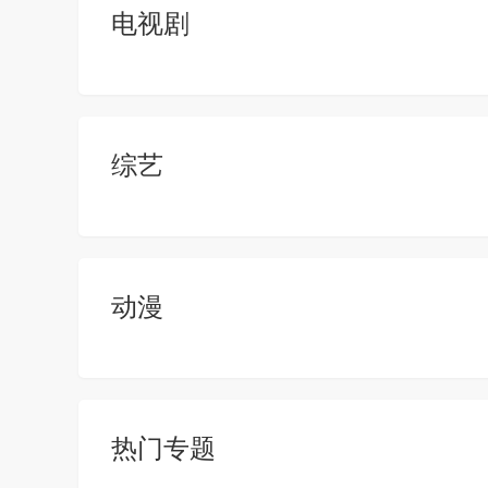
电视剧
综艺
动漫
热门专题