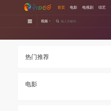
首页
电影
电视剧
综艺
视频
热门推荐
电影