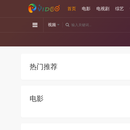
首页
电影
电视剧
综艺
视频
热门推荐
电影