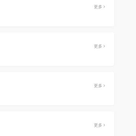
更多
更多
更多
更多