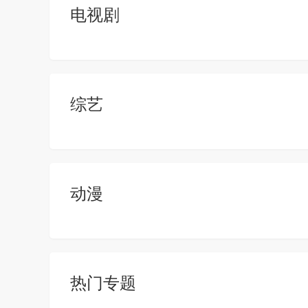
电视剧
综艺
动漫
热门专题