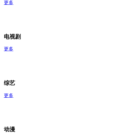
更多
电视剧
更多
综艺
更多
动漫