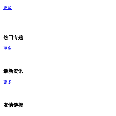
更多
热门专题
更多
最新资讯
更多
友情链接