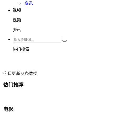
资讯
视频
视频
资讯
热门搜索
今日更新 0 条数据
热门推荐
电影