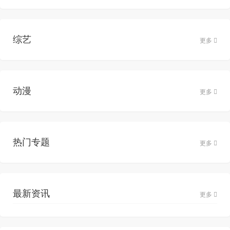
综艺
更多
动漫
更多
热门专题
更多
最新资讯
更多