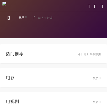
视频
热门推荐
今日更新 0 条数据
电影
更多
电视剧
更多