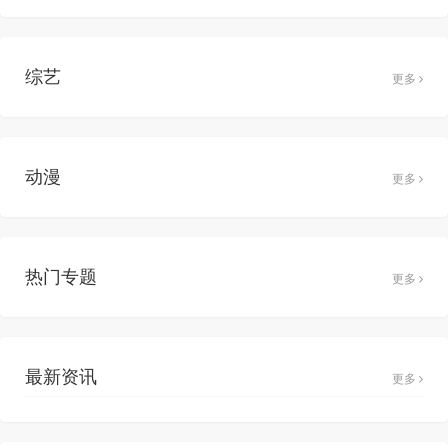
综艺
更多
动漫
更多
热门专题
更多
最新资讯
更多