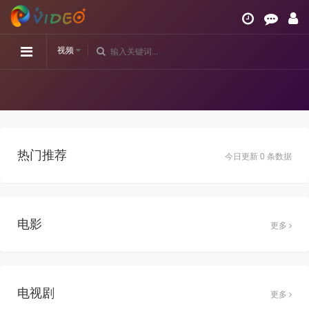
视频
热门推荐
今日更新 0 条数据
电影
更多
电视剧
更多