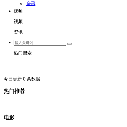
资讯
视频
视频
资讯
热门搜索
今日更新 0 条数据
热门推荐
电影