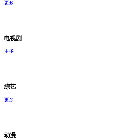
更多
电视剧
更多
综艺
更多
动漫