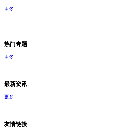
更多
热门专题
更多
最新资讯
更多
友情链接