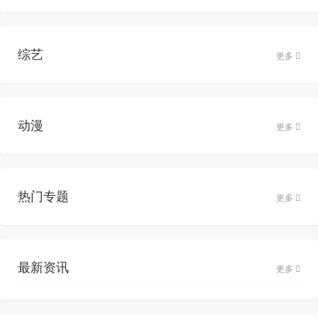
综艺
更多
动漫
更多
热门专题
更多
最新资讯
更多