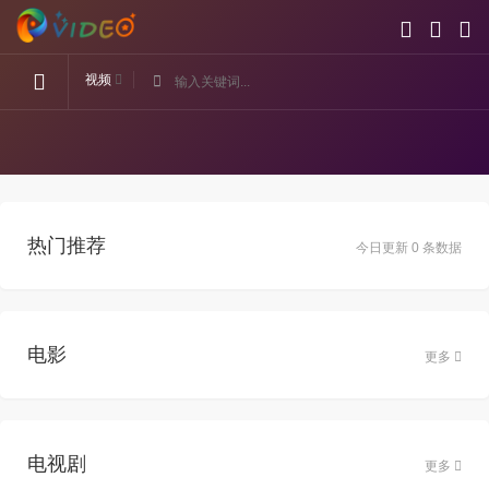
视频
热门推荐
今日更新 0 条数据
电影
更多
电视剧
更多