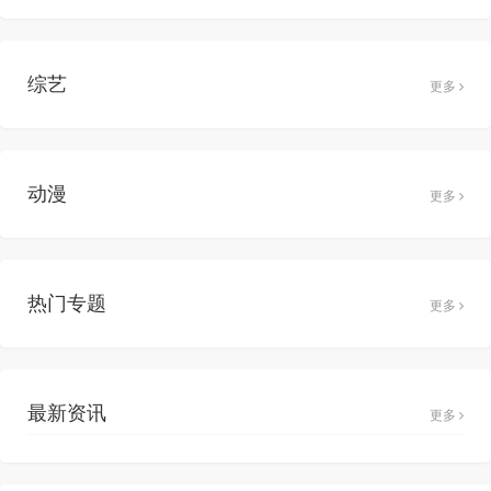
综艺
更多
动漫
更多
热门专题
更多
最新资讯
更多