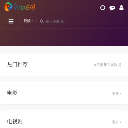
视频
热门推荐
今日更新 0 条数据
电影
更多
电视剧
更多