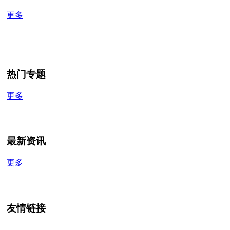
更多
热门专题
更多
最新资讯
更多
友情链接