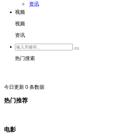
资讯
视频
视频
资讯
热门搜索
今日更新 0 条数据
热门推荐
电影