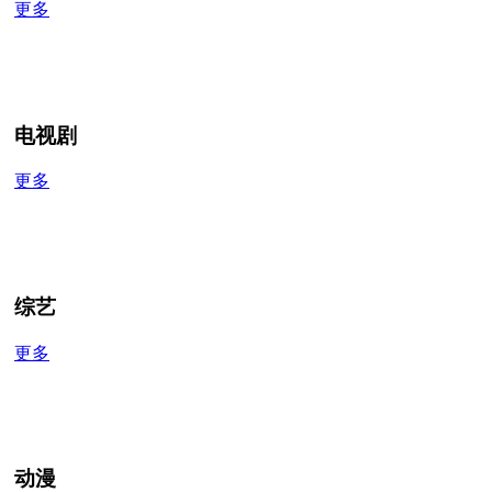
更多
电视剧
更多
综艺
更多
动漫