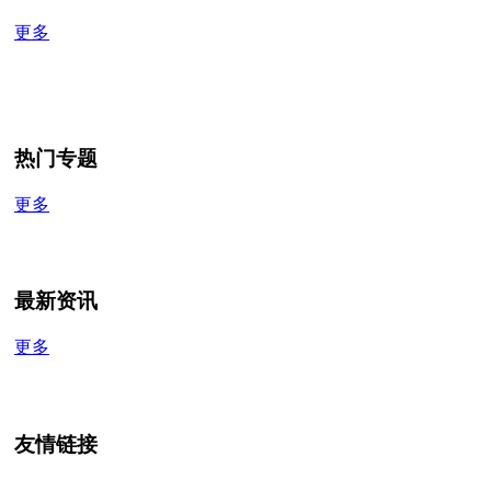
更多
热门专题
更多
最新资讯
更多
友情链接