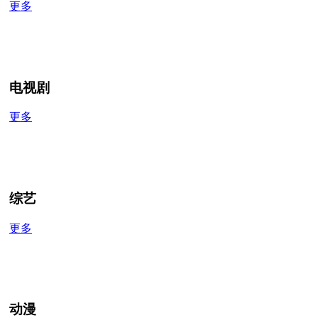
更多
电视剧
更多
综艺
更多
动漫