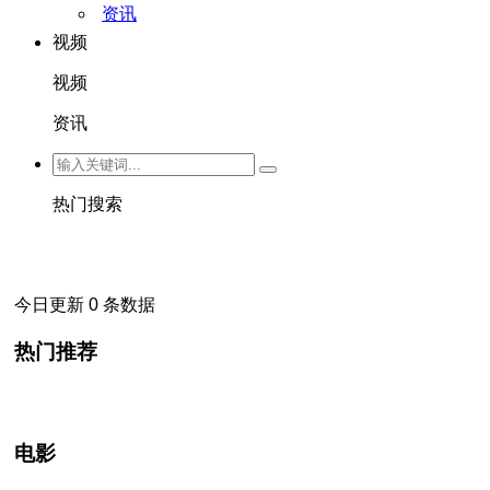
资讯
视频
视频
资讯
热门搜索
今日更新 0 条数据
热门推荐
电影