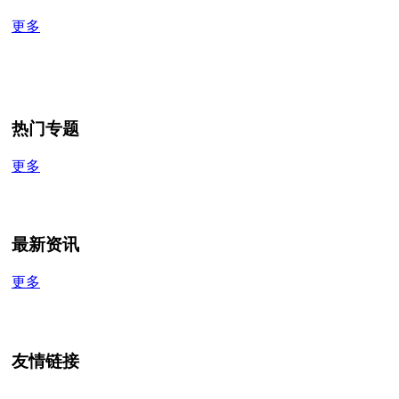
更多
热门专题
更多
最新资讯
更多
友情链接