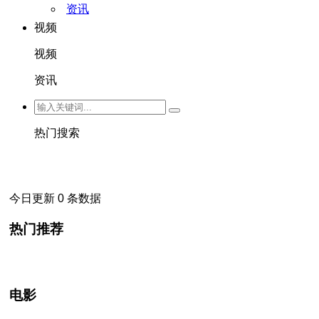
资讯
视频
视频
资讯
热门搜索
今日更新 0 条数据
热门推荐
电影