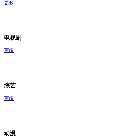
更多
电视剧
更多
综艺
更多
动漫