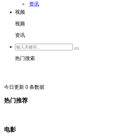
资讯
视频
视频
资讯
热门搜索
今日更新 0 条数据
热门推荐
电影