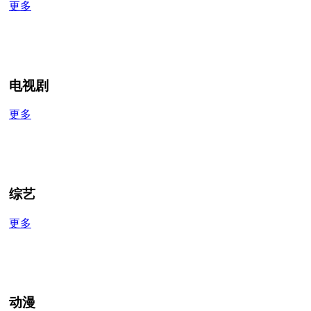
更多
电视剧
更多
综艺
更多
动漫