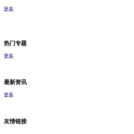
更多
热门专题
更多
最新资讯
更多
友情链接