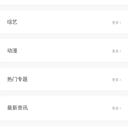
综艺
更多
动漫
更多
热门专题
更多
最新资讯
更多