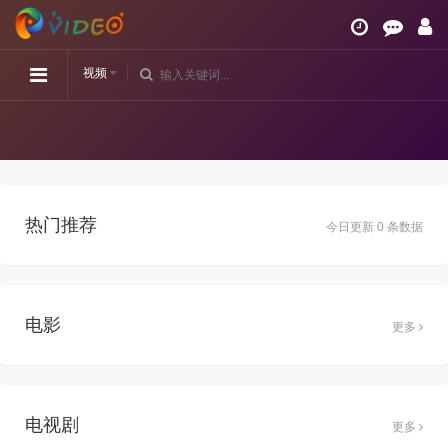
视频
热门推荐
今日更新 0 条数据
电影
更多
电视剧
更多