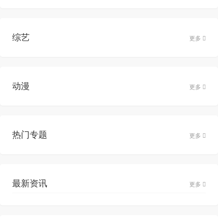
综艺
更多
动漫
更多
热门专题
更多
最新资讯
更多