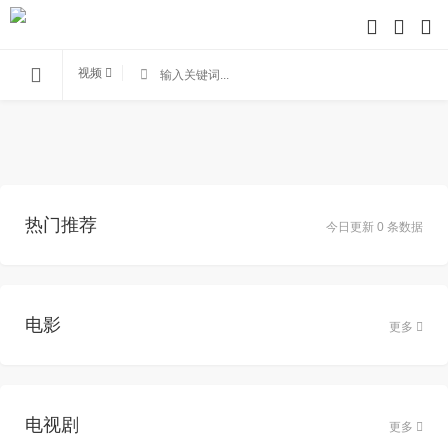
视频
热门推荐
今日更新 0 条数据
电影
更多
电视剧
更多