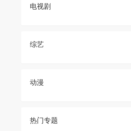
电视剧
综艺
动漫
热门专题