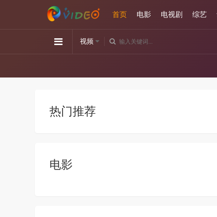
首页
电影
电视剧
综艺
视频
热门推荐
电影