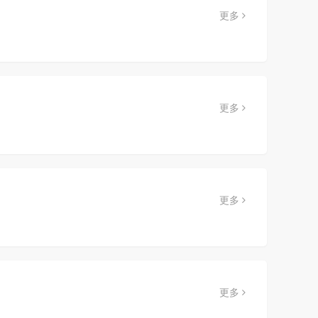
更多
更多
更多
更多