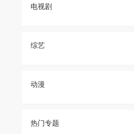
电视剧
综艺
动漫
热门专题