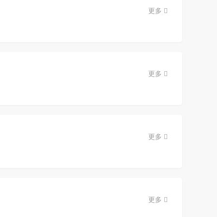
更多
更多
更多
更多