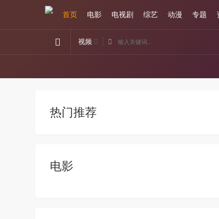
首页
电影
电视剧
综艺
动漫
专题
视频
热门推荐
电影