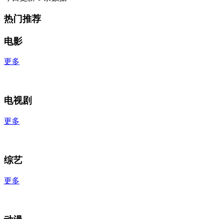
热门推荐
电影
更多
电视剧
更多
综艺
更多