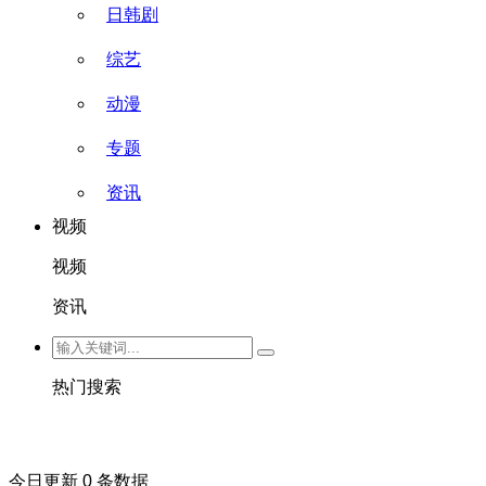
日韩剧
综艺
动漫
专题
资讯
视频
视频
资讯
热门搜索
今日更新 0 条数据