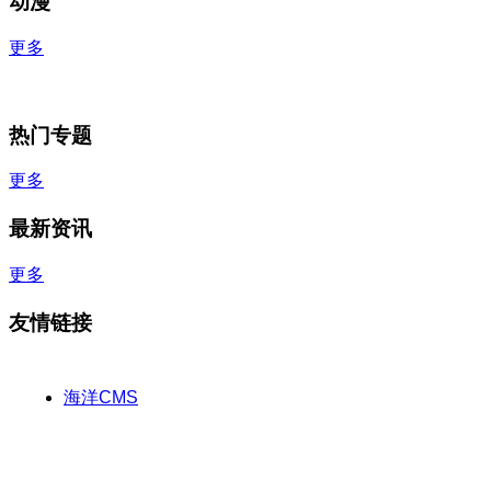
动漫
更多
热门专题
更多
最新资讯
更多
友情链接
海洋CMS