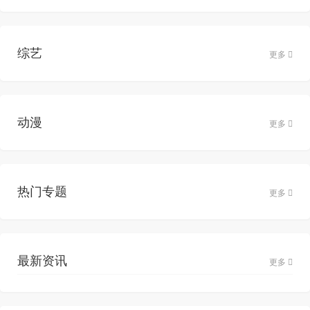
综艺
更多
动漫
更多
热门专题
更多
最新资讯
更多