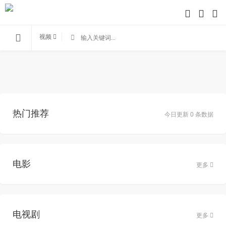
视频
热门推荐
今日更新 0 条数据
电影
更多
电视剧
更多