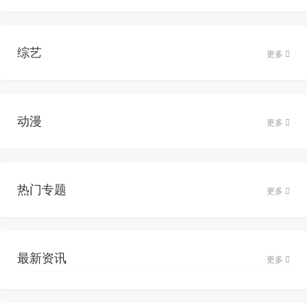
综艺
更多
动漫
更多
热门专题
更多
最新资讯
更多