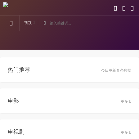
视频
热门推荐
今日更新 0 条数据
电影
更多
电视剧
更多