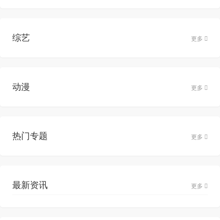
综艺
更多
动漫
更多
热门专题
更多
最新资讯
更多