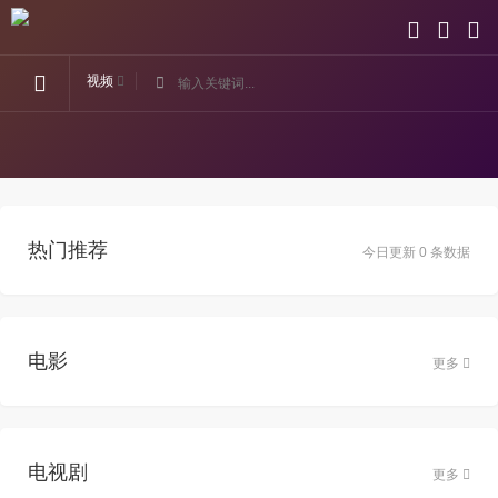
视频
热门推荐
今日更新 0 条数据
电影
更多
电视剧
更多