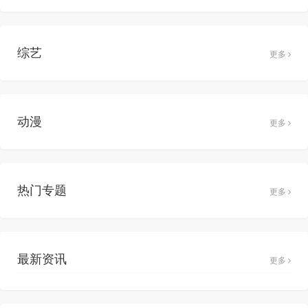
综艺
更多
动漫
更多
热门专题
更多
最新资讯
更多