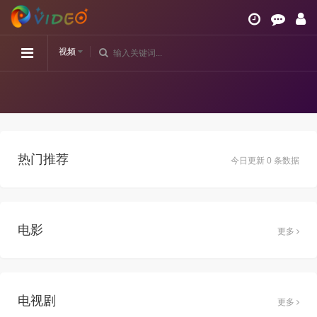
视频
热门推荐
今日更新 0 条数据
电影
更多
电视剧
更多