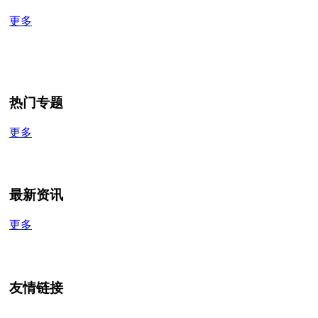
更多
热门专题
更多
最新资讯
更多
友情链接