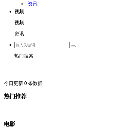
资讯
视频
视频
资讯
热门搜索
今日更新 0 条数据
热门推荐
电影