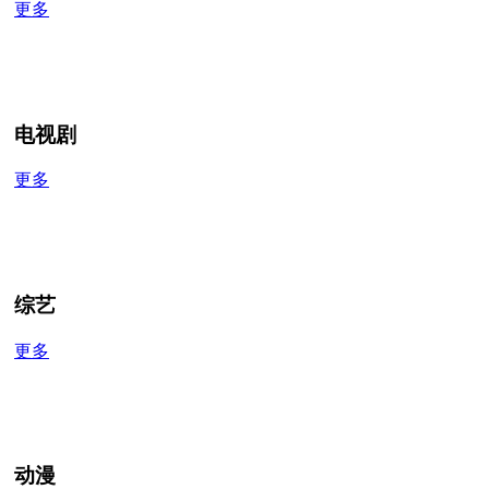
更多
电视剧
更多
综艺
更多
动漫