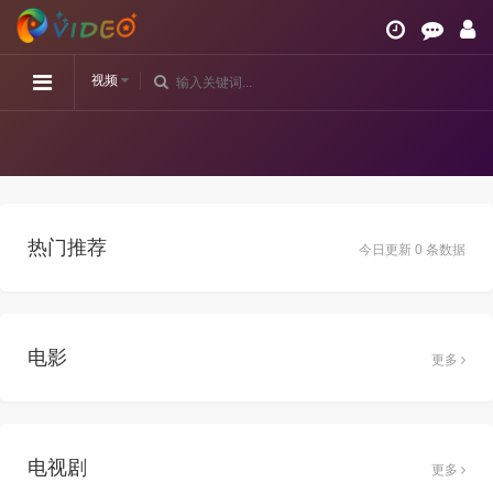
视频
热门推荐
今日更新 0 条数据
电影
更多
电视剧
更多