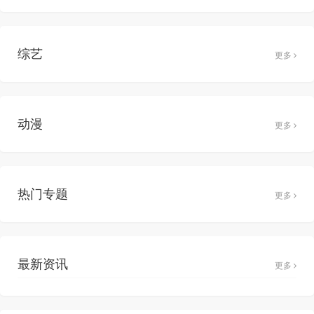
综艺
更多
动漫
更多
热门专题
更多
最新资讯
更多