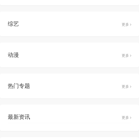
综艺
更多
动漫
更多
热门专题
更多
最新资讯
更多