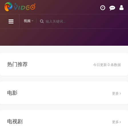
视频
热门推荐
今日更新 0 条数据
电影
更多
电视剧
更多