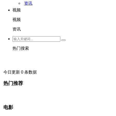
资讯
视频
视频
资讯
热门搜索
今日更新 0 条数据
热门推荐
电影