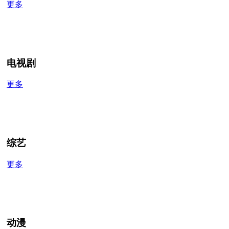
更多
电视剧
更多
综艺
更多
动漫