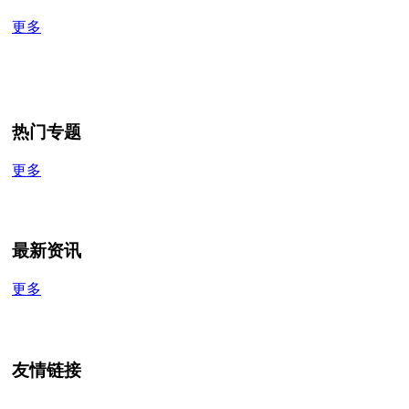
更多
热门专题
更多
最新资讯
更多
友情链接