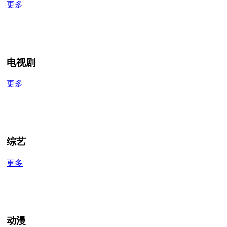
更多
电视剧
更多
综艺
更多
动漫