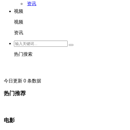
资讯
视频
视频
资讯
热门搜索
今日更新 0 条数据
热门推荐
电影