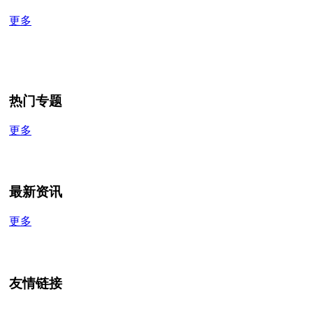
更多
热门专题
更多
最新资讯
更多
友情链接