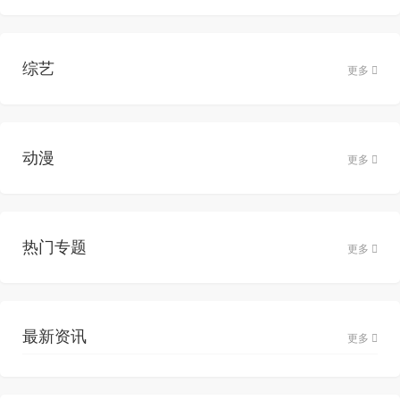
综艺
更多
动漫
更多
热门专题
更多
最新资讯
更多