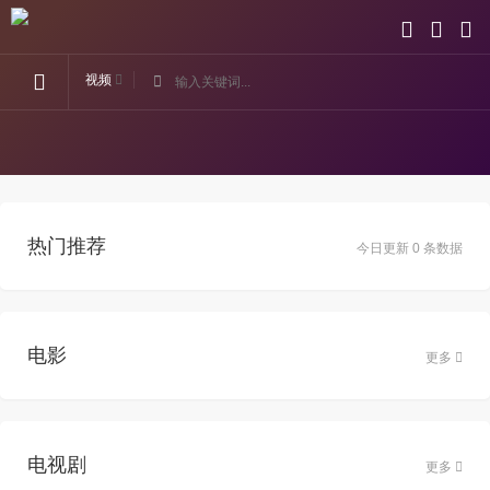
视频
热门推荐
今日更新 0 条数据
电影
更多
电视剧
更多