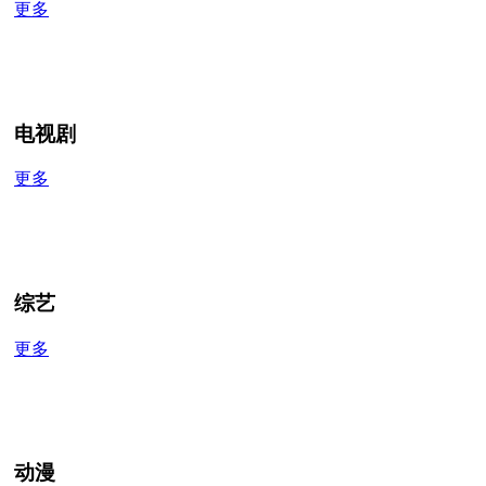
更多
电视剧
更多
综艺
更多
动漫