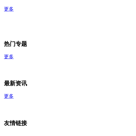
更多
热门专题
更多
最新资讯
更多
友情链接