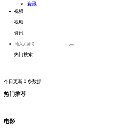
资讯
视频
视频
资讯
热门搜索
今日更新 0 条数据
热门推荐
电影