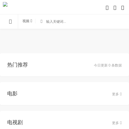
视频
热门推荐
今日更新 0 条数据
电影
更多
电视剧
更多