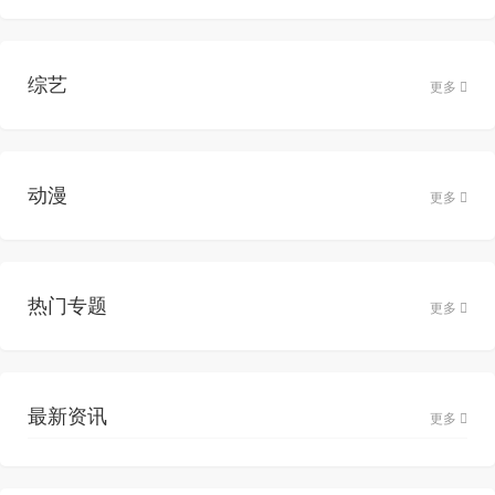
综艺
更多
动漫
更多
热门专题
更多
最新资讯
更多