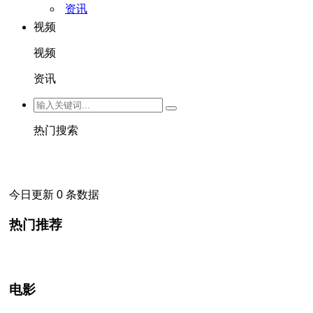
资讯
视频
视频
资讯
热门搜索
今日更新 0 条数据
热门推荐
电影