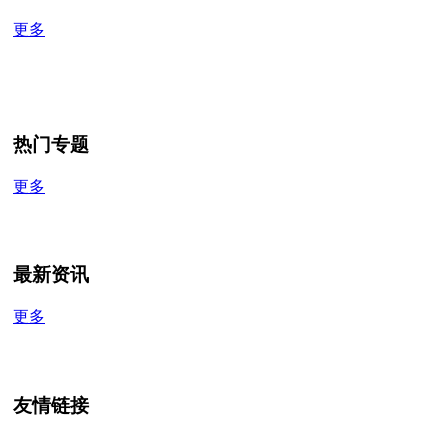
更多
热门专题
更多
最新资讯
更多
友情链接