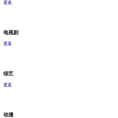
更多
电视剧
更多
综艺
更多
动漫