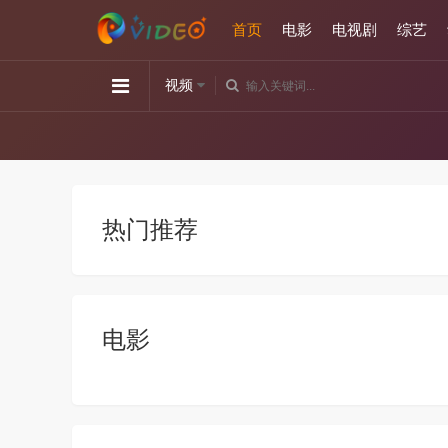
首页
电影
电视剧
综艺
视频
热门推荐
电影