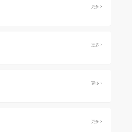
更多
更多
更多
更多