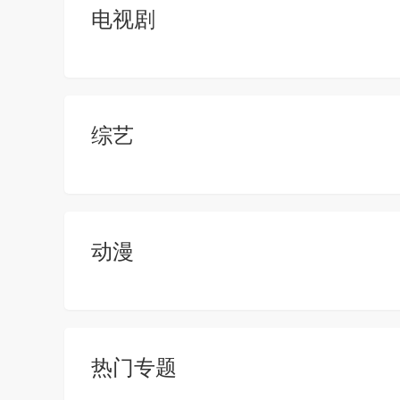
电视剧
综艺
动漫
热门专题