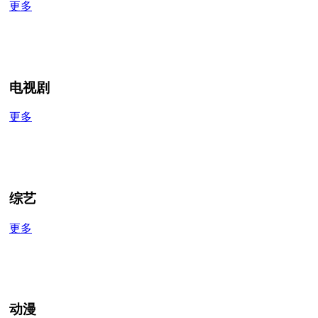
更多
电视剧
更多
综艺
更多
动漫