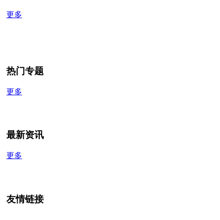
更多
热门专题
更多
最新资讯
更多
友情链接