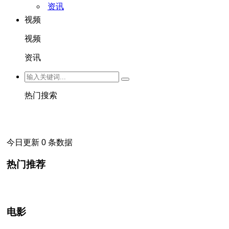
资讯
视频
视频
资讯
热门搜索
今日更新 0 条数据
热门推荐
电影