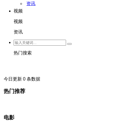
资讯
视频
视频
资讯
热门搜索
今日更新 0 条数据
热门推荐
电影