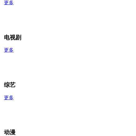
更多
电视剧
更多
综艺
更多
动漫