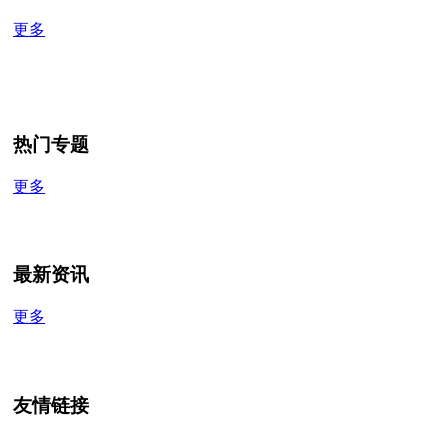
更多
热门专题
更多
最新资讯
更多
友情链接